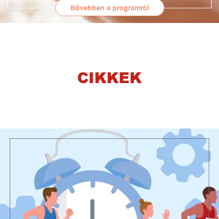
Bővebben a programról
CIKKEK