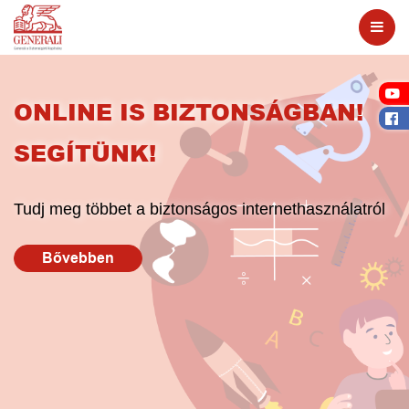
ONLINE IS BIZTONSÁGBAN!
SEGÍTÜNK!
Tudj meg többet a biztonságos internethasználatról
Bővebben