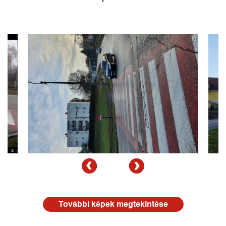
További képek megtekintése