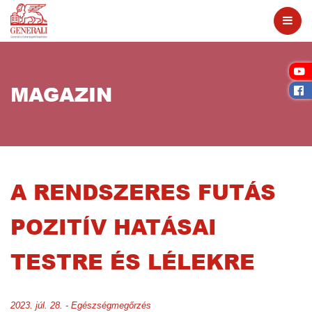
MAGAZIN
A RENDSZERES FUTÁS
POZITÍV HATÁSAI
TESTRE ÉS LÉLEKRE
2023. júl. 28. - Egészségmegőrzés