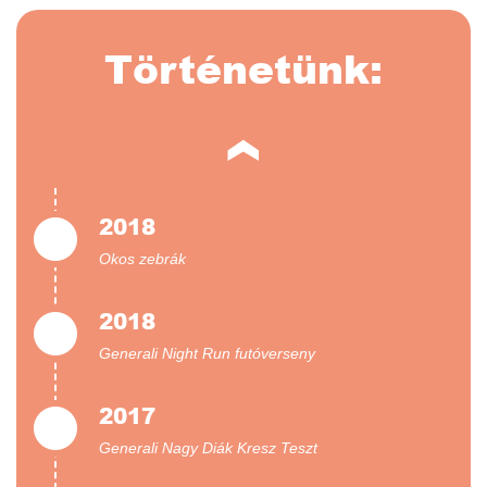
Történetünk:
2018
Okos zebrák
2018
Generali Night Run futóverseny
2017
Generali Nagy Diák Kresz Teszt