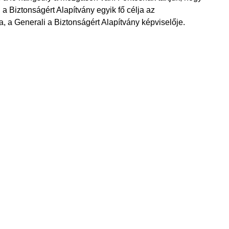
 Biztonságért Alapítvány egyik fő célja az
 a Generali a Biztonságért Alapítvány képviselője.