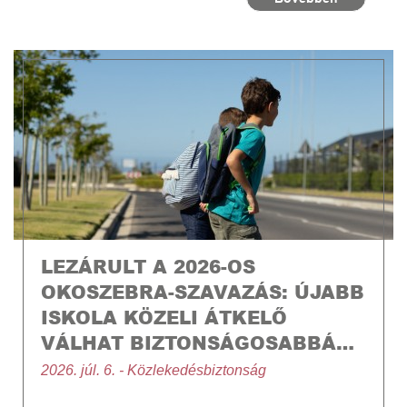
LEZÁRULT A 2026-OS
OKOSZEBRA-SZAVAZÁS: ÚJABB
ISKOLA KÖZELI ÁTKELŐ
VÁLHAT BIZTONSÁGOSABBÁ…
2026. júl. 6. - Közlekedésbiztonság