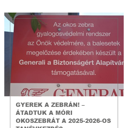
GYEREK A ZEBRÁN! –
ÁTADTUK A MÓRI
OKOSZEBRÁT A 2025-2026-OS