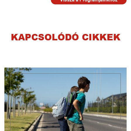
KAPCSOLÓDÓ CIKKEK