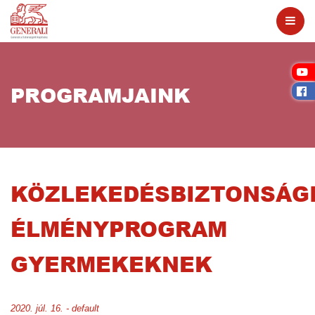
PROGRAMJAINK
KÖZLEKEDÉSBIZTONSÁG
ÉLMÉNYPROGRAM
GYERMEKEKNEK
2020. júl. 16. - default