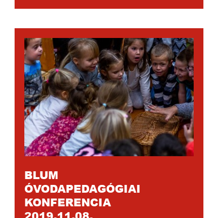
BLUM
ÓVODAPEDAGÓGIAI
KONFERENCIA
2019.11.08.