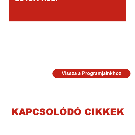
Vissza a Programjainkhoz
KAPCSOLÓDÓ CIKKEK