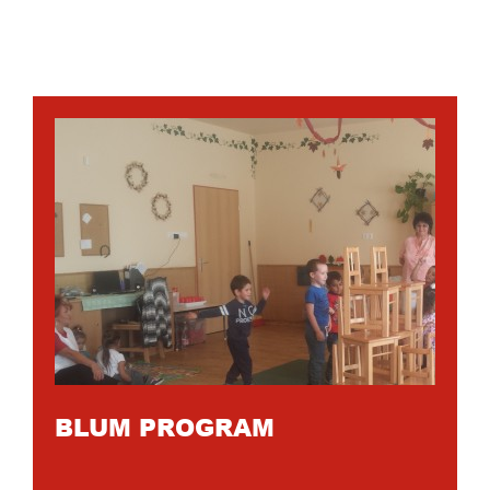
BLUM PROGRAM