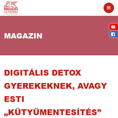
MAGAZIN
DIGITÁLIS DETOX
GYEREKEKNEK, AVAGY
ESTI
„KÜTYÜMENTESÍTÉS”