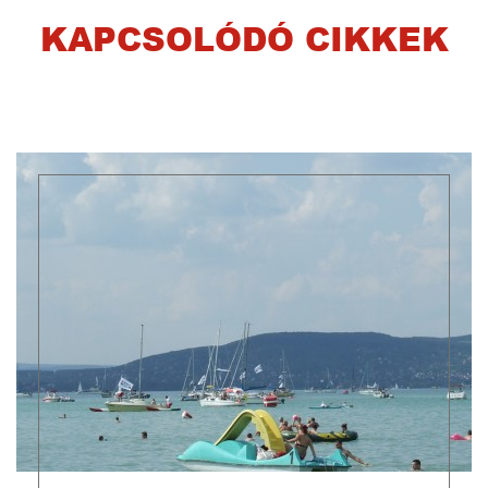
KAPCSOLÓDÓ CIKKEK