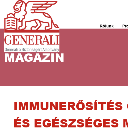
Rólunk
Pr
MAGAZIN
IMMUNERŐSÍTÉS 
ÉS EGÉSZSÉGES 